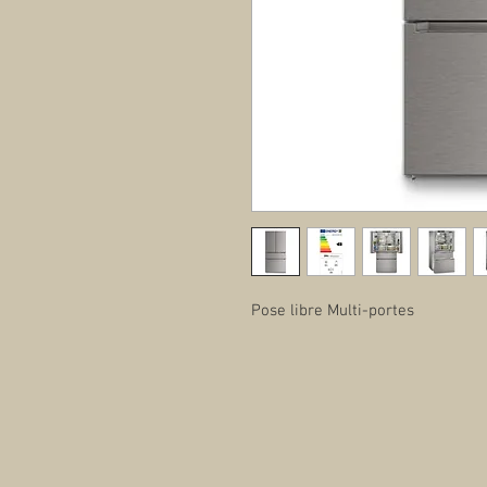
Pose libre Multi-portes